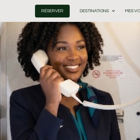
RÉSERVER
DESTINATIONS
MES V