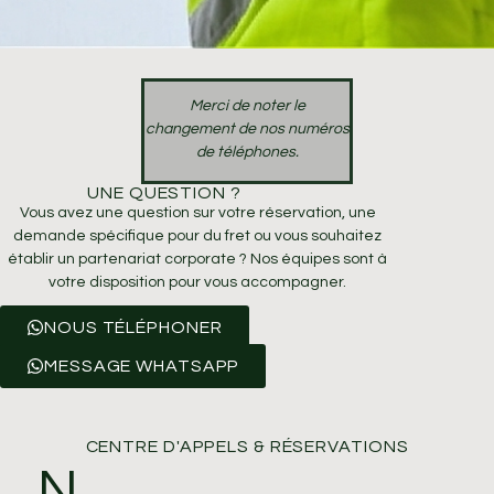
Merci de noter le
changement de nos numéros
de téléphones.
UNE QUESTION ?
Vous avez une question sur votre réservation, une
demande spécifique pour du fret ou vous souhaitez
établir un partenariat corporate ? Nos équipes sont à
votre disposition pour vous accompagner.
NOUS TÉLÉPHONER
MESSAGE WHATSAPP
CENTRE D'APPELS & RÉSERVATIONS
N