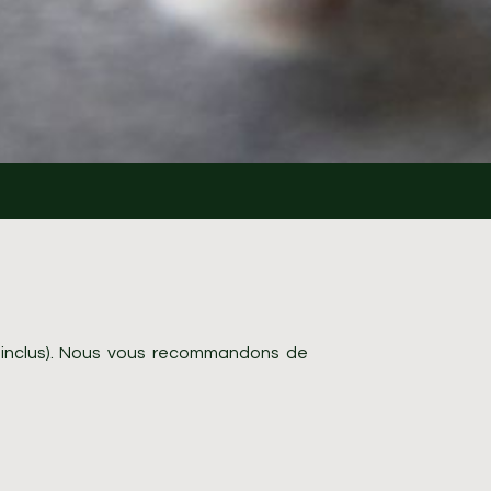
c inclus). Nous vous recommandons de