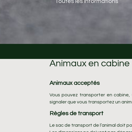
Toutes les informations
Animaux en cabine
Animaux acceptés
Vous pouvez transporter en cabine, 
signaler que vous transportez un animal
Règles de transport
Le sac de transport de l’animal doit po