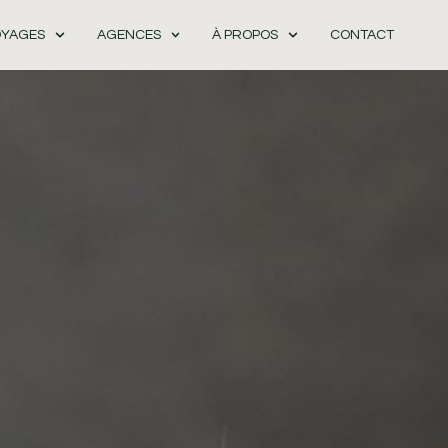
OYAGES
AGENCES
À PROPOS
CONTACT