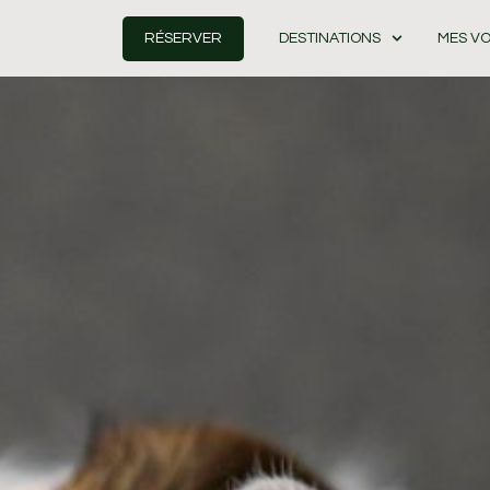
RÉSERVER
DESTINATIONS
MES V