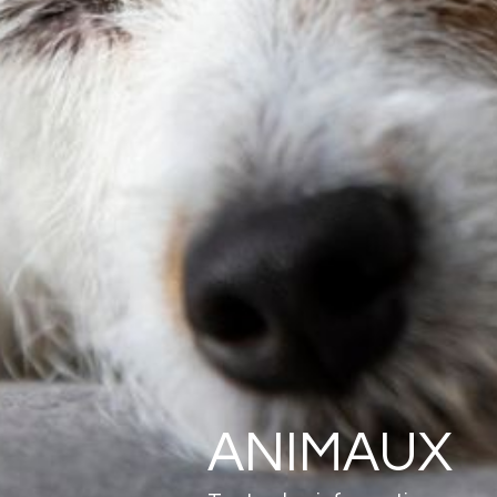
ANIMAUX